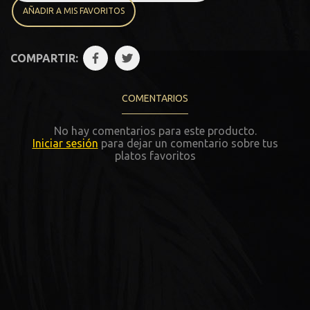
AÑADIR A MIS FAVORITOS
COMPARTIR:
COMENTARIOS
No hay comentarios para este producto.
Iniciar sesión
para dejar un comentario sobre tus
platos favoritos