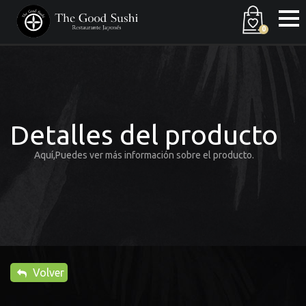
0
Detalles del producto
Aquí,Puedes ver más información sobre el producto.
Volver