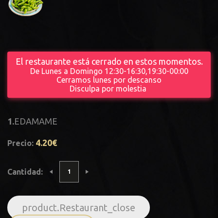
El restaurante está cerrado en estos momentos.
De Lunes a Domingo 12:30-16:30,19:30-00:00
Cerramos lunes por descanso
Disculpa por molestia
1.
EDAMAME
4.20€
Precio:
Cantidad:
product.Restaurant_close