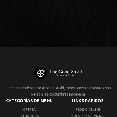
Como auténticos maestros de sushi, todos nuestros sabores son
fieles a las costumbres japonesas.
CATEGORÍAS DE MENÚ
LINKS RÁPIDOS
OFERTA
PEDIDO ONLINE
ENTRANTES
NUESTRO SERVICIOS