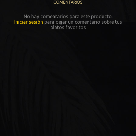
COMENTARIOS
No hay comentarios para este producto.
Iniciar sesión
para dejar un comentario sobre tus
platos favoritos