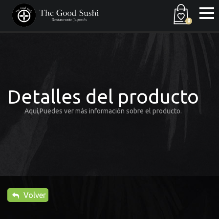
0
Detalles del producto
Aquí,Puedes ver más información sobre el producto.
Volver