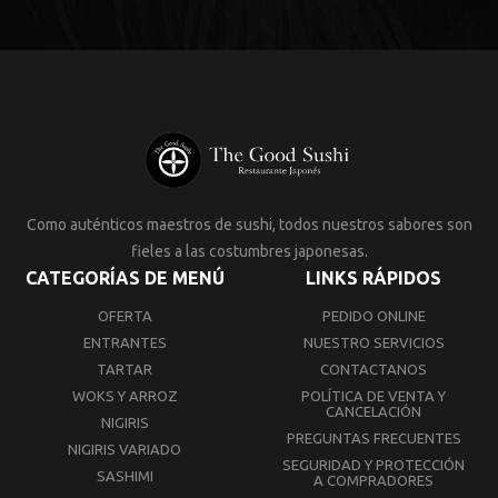
Como auténticos maestros de sushi, todos nuestros sabores son
fieles a las costumbres japonesas.
CATEGORÍAS DE MENÚ
LINKS RÁPIDOS
OFERTA
PEDIDO ONLINE
ENTRANTES
NUESTRO SERVICIOS
TARTAR
CONTACTANOS
WOKS Y ARROZ
POLÍTICA DE VENTA Y
CANCELACIÓN
NIGIRIS
PREGUNTAS FRECUENTES
NIGIRIS VARIADO
SEGURIDAD Y PROTECCIÓN
SASHIMI
A COMPRADORES