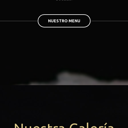
NUESTRO MENU