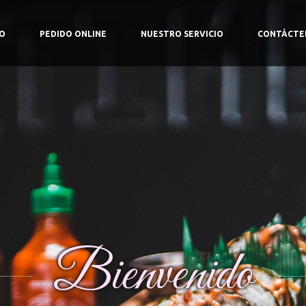
IO
PEDIDO ONLINE
NUESTRO SERVICIO
CONTÁCTE
Bienvenido