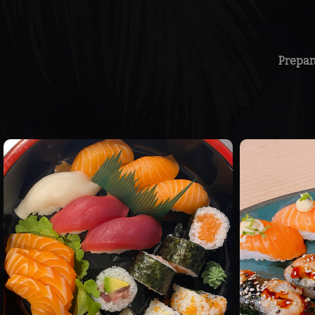
Prepar