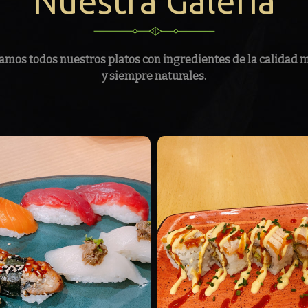
Nuestra Galería
amos todos nuestros platos con ingredientes de la calidad m
y siempre naturales.