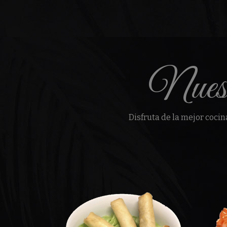
Nuest
Disfruta de la mejor cocin