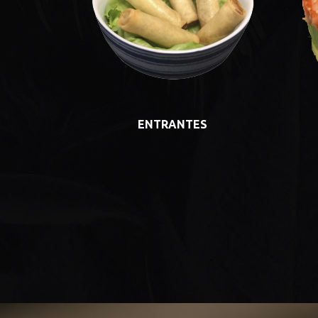
ENTRANTES